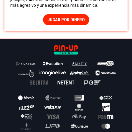
más agresivo y una experiencia más dinámica.
JUGAR POR DINERO