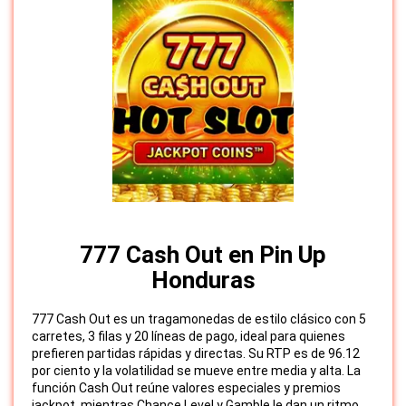
777 Cash Out en Pin Up
Honduras
777 Cash Out es un tragamonedas de estilo clásico con 5
carretes, 3 filas y 20 líneas de pago, ideal para quienes
prefieren partidas rápidas y directas. Su RTP es de 96.12
por ciento y la volatilidad se mueve entre media y alta. La
función Cash Out reúne valores especiales y premios
jackpot, mientras Chance Level y Gamble le dan un ritmo