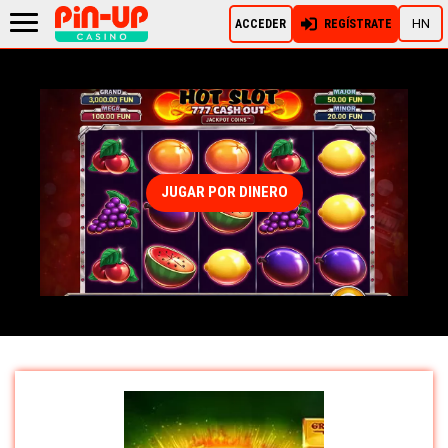
HN
ACCEDER
REGÍSTRATE
JUGAR POR DINERO