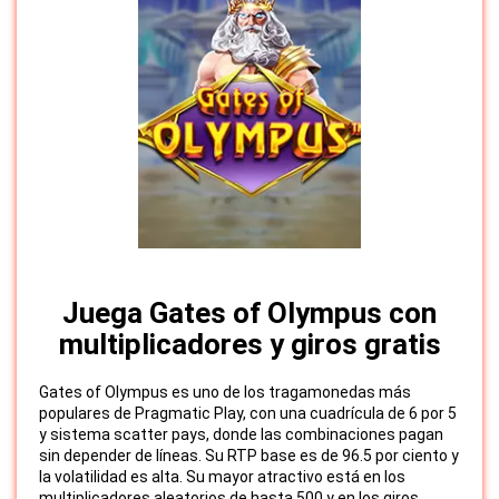
Juega Gates of Olympus con
multiplicadores y giros gratis
Gates of Olympus es uno de los tragamonedas más
populares de Pragmatic Play, con una cuadrícula de 6 por 5
y sistema scatter pays, donde las combinaciones pagan
sin depender de líneas. Su RTP base es de 96.5 por ciento y
la volatilidad es alta. Su mayor atractivo está en los
multiplicadores aleatorios de hasta 500 y en los giros