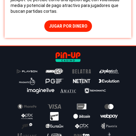
media y potencial de pago atractivo para jugadores que
buscan partidas cortas.
JUGAR POR DINERO