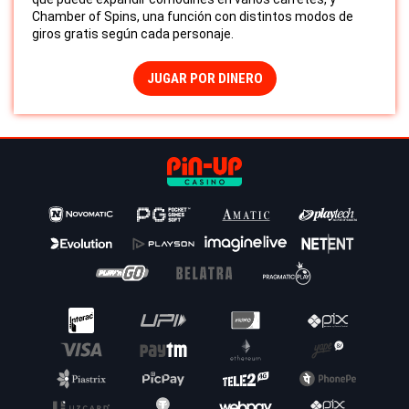
Chamber of Spins, una función con distintos modos de
giros gratis según cada personaje.
JUGAR POR DINERO