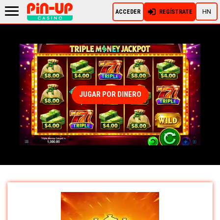
HN
ACCEDER
REGÍSTRATE
JUGAR POR DINERO