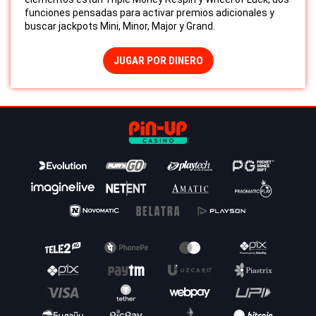
funciones pensadas para activar premios adicionales y
buscar jackpots Mini, Minor, Major y Grand.
JUGAR POR DINERO